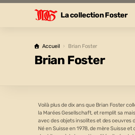
La collection Foster
Accueil
Brian Foster
Brian Foster
Voilà plus de dix ans que Brian Foster col
la Marées Gesellschaft, et remplit sa ma
avec des objets insolites et des oeuvres 
Né en Suisse en 1978, de mère Suisse et 