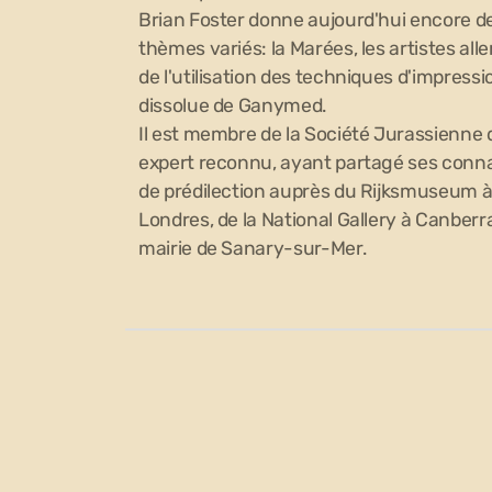
Brian Foster donne aujourd'hui encore d
thèmes variés: la Marées, les artistes alle
de l'utilisation des techniques d'impressi
dissolue de Ganymed.
Il est membre de la Société Jurassienne 
expert reconnu, ayant partagé ses conna
de prédilection auprès du Rijksmuseum 
Londres, de la National Gallery à Canberr
mairie de Sanary-sur-Mer.